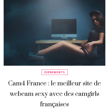
EVÈNEMENTS
Cam4 France : le meilleur site de
webcam sexy avec des camgirls
françaises