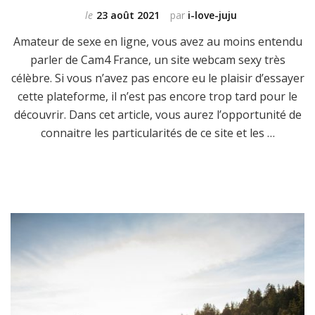
le
23 août 2021
par
i-love-juju
Amateur de sexe en ligne, vous avez au moins entendu
parler de Cam4 France, un site webcam sexy très
célèbre. Si vous n’avez pas encore eu le plaisir d’essayer
cette plateforme, il n’est pas encore trop tard pour le
découvrir. Dans cet article, vous aurez l’opportunité de
connaitre les particularités de ce site et les …