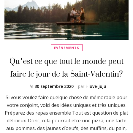
EVÈNEMENTS
Qu’est ce que tout le monde peut
faire le jour de la Saint-Valentin?
le
30 septembre 2020
par
i-love-juju
Si vous voulez faire quelque chose de mémorable pour
votre conjoint, voici des idées uniques et très uniques.
Préparez des repas ensemble Tout est question de plat
délicieux. Donc, cela pourrait etre une pizza, une tarte
aux pommes, des jaunes d’oeufs, des muffins, du pain,