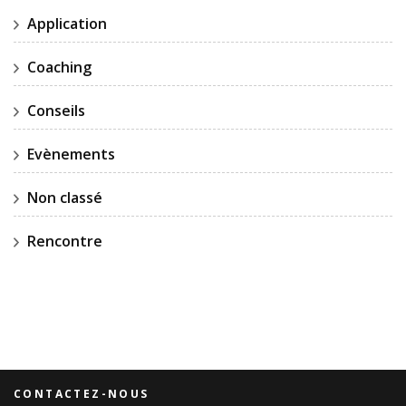
Application
Coaching
Conseils
Evènements
Non classé
Rencontre
CONTACTEZ-NOUS