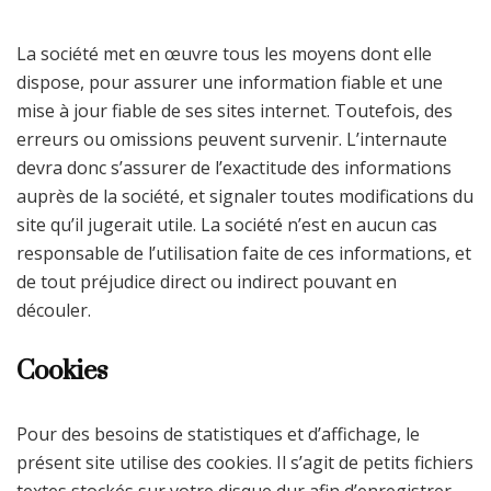
La société met en œuvre tous les moyens dont elle
dispose, pour assurer une information fiable et une
mise à jour fiable de ses sites internet. Toutefois, des
erreurs ou omissions peuvent survenir. L’internaute
devra donc s’assurer de l’exactitude des informations
auprès de la société, et signaler toutes modifications du
site qu’il jugerait utile. La société n’est en aucun cas
responsable de l’utilisation faite de ces informations, et
de tout préjudice direct ou indirect pouvant en
découler.
Cookies
Pour des besoins de statistiques et d’affichage, le
présent site utilise des cookies. Il s’agit de petits fichiers