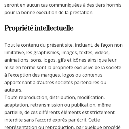
seront en aucun cas communiquées à des tiers hormis
pour la bonne exécution de la prestation.
Propriété intellectuelle
Tout le contenu du présent site, incluant, de façon non
limitative, les graphismes, images, textes, vidéos,
animations, sons, logos, gifs et icônes ainsi que leur
mise en forme sont la propriété exclusive de la société
à l’exception des marques, logos ou contenus
appartenant à d’autres sociétés partenaires ou
auteurs.
Toute reproduction, distribution, modification,
adaptation, retransmission ou publication, même
partielle, de ces différents éléments est strictement
interdite sans l’accord exprès par écrit. Cette
représentation ou reproduction, par quelque procédé