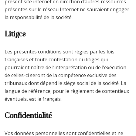
présent site internet en direction d’autres ressources
présentes sur le réseau Internet ne sauraient engager
la responsabilité de la société.
Litiges
Les présentes conditions sont régies par les lois
françaises et toute contestation ou litiges qui
pourraient naître de l’interprétation ou de l’exécution
de celles-ci seront de la compétence exclusive des
tribunaux dont dépend le siège social de la société. La
langue de référence, pour le règlement de contentieux
éventuels, est le français.
Confidentialité
Vos données personnelles sont confidentielles et ne