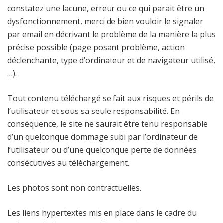
constatez une lacune, erreur ou ce qui parait être un
dysfonctionnement, merci de bien vouloir le signaler
par email en décrivant le problème de la manière la plus
précise possible (page posant problème, action
déclenchante, type d’ordinateur et de navigateur utilisé,
…).
Tout contenu téléchargé se fait aux risques et périls de
l’utilisateur et sous sa seule responsabilité. En
conséquence, le site ne saurait être tenu responsable
d’un quelconque dommage subi par l’ordinateur de
l’utilisateur ou d’une quelconque perte de données
consécutives au téléchargement.
Les photos sont non contractuelles.
Les liens hypertextes mis en place dans le cadre du