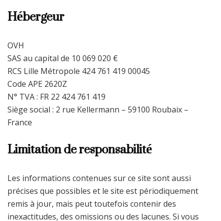
Hébergeur
OVH
SAS au capital de 10 069 020 €
RCS Lille Métropole 424 761 419 00045
Code APE 2620Z
N° TVA : FR 22 424 761 419
Siège social : 2 rue Kellermann – 59100 Roubaix –
France
Limitation de responsabilité
Les informations contenues sur ce site sont aussi
précises que possibles et le site est périodiquement
remis à jour, mais peut toutefois contenir des
inexactitudes, des omissions ou des lacunes. Si vous