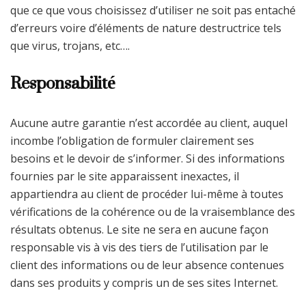
que ce que vous choisissez d’utiliser ne soit pas entaché
d’erreurs voire d’éléments de nature destructrice tels
que virus, trojans, etc….
Responsabilité
Aucune autre garantie n’est accordée au client, auquel
incombe l’obligation de formuler clairement ses
besoins et le devoir de s’informer. Si des informations
fournies par le site apparaissent inexactes, il
appartiendra au client de procéder lui-même à toutes
vérifications de la cohérence ou de la vraisemblance des
résultats obtenus. Le site ne sera en aucune façon
responsable vis à vis des tiers de l’utilisation par le
client des informations ou de leur absence contenues
dans ses produits y compris un de ses sites Internet.