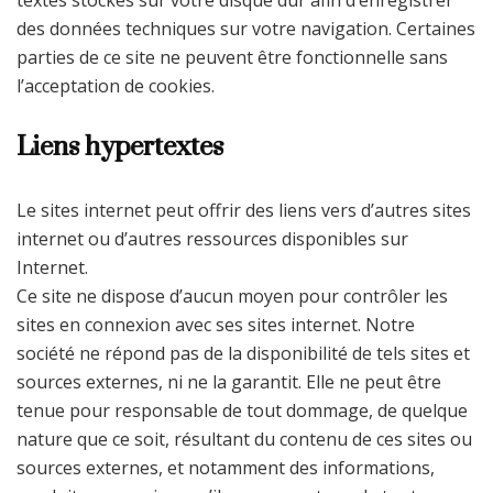
textes stockés sur votre disque dur afin d’enregistrer
des données techniques sur votre navigation. Certaines
parties de ce site ne peuvent être fonctionnelle sans
l’acceptation de cookies.
Liens hypertextes
Le sites internet peut offrir des liens vers d’autres sites
internet ou d’autres ressources disponibles sur
Internet.
Ce site ne dispose d’aucun moyen pour contrôler les
sites en connexion avec ses sites internet. Notre
société ne répond pas de la disponibilité de tels sites et
sources externes, ni ne la garantit. Elle ne peut être
tenue pour responsable de tout dommage, de quelque
nature que ce soit, résultant du contenu de ces sites ou
sources externes, et notamment des informations,