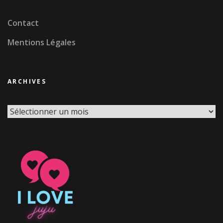
Contact
Mentions Légales
ARCHIVES
Archives