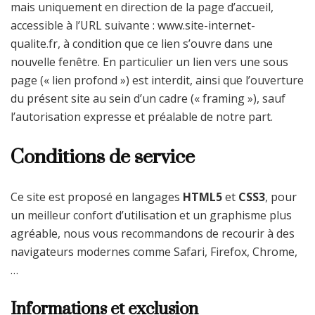
mais uniquement en direction de la page d’accueil,
accessible à l’URL suivante : www.site-internet-
qualite.fr, à condition que ce lien s’ouvre dans une
nouvelle fenêtre. En particulier un lien vers une sous
page (« lien profond ») est interdit, ainsi que l’ouverture
du présent site au sein d’un cadre (« framing »), sauf
l’autorisation expresse et préalable de notre part.
Conditions de service
Ce site est proposé en langages
HTML5
et
CSS3
, pour
un meilleur confort d’utilisation et un graphisme plus
agréable, nous vous recommandons de recourir à des
navigateurs modernes comme Safari, Firefox, Chrome,
…
Informations et exclusion