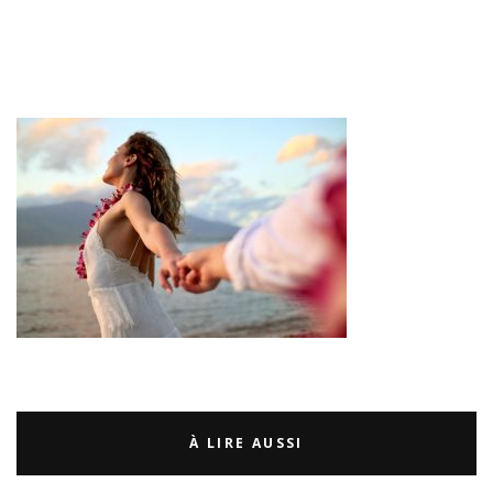
À LIRE AUSSI