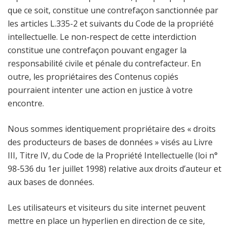
que ce soit, constitue une contrefaçon sanctionnée par
les articles L.335-2 et suivants du Code de la propriété
intellectuelle. Le non-respect de cette interdiction
constitue une contrefaçon pouvant engager la
responsabilité civile et pénale du contrefacteur. En
outre, les propriétaires des Contenus copiés
pourraient intenter une action en justice à votre
encontre.
Nous sommes identiquement propriétaire des « droits
des producteurs de bases de données » visés au Livre
III, Titre IV, du Code de la Propriété Intellectuelle (loi n°
98-536 du 1er juillet 1998) relative aux droits d’auteur et
aux bases de données.
Les utilisateurs et visiteurs du site internet peuvent
mettre en place un hyperlien en direction de ce site,