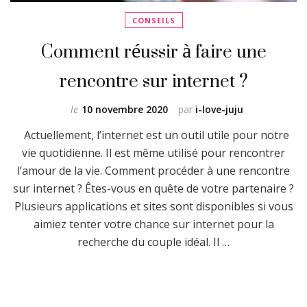
CONSEILS
Comment réussir à faire une
rencontre sur internet ?
le
10 novembre 2020
par
i-love-juju
Actuellement, l’internet est un outil utile pour notre
vie quotidienne. Il est même utilisé pour rencontrer
l’amour de la vie. Comment procéder à une rencontre
sur internet ? Êtes-vous en quête de votre partenaire ?
Plusieurs applications et sites sont disponibles si vous
aimiez tenter votre chance sur internet pour la
recherche du couple idéal. Il …