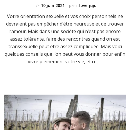
le
10 juin 2021
par
i-love-juju
Votre orientation sexuelle et vos choix personnels ne
devraient pas empêcher d’être heureuse et de trouver
l’amour. Mais dans une société qui n’est pas encore
assez tolérante, faire des rencontres quand on est
transsexuelle peut être assez compliquée. Mais voici
quelques conseils que l’on peut vous donner pour enfin
vivre pleinement votre vie, et ce, …