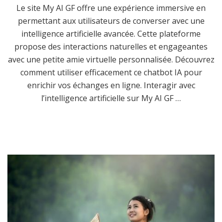
Le site My AI GF offre une expérience immersive en
permettant aux utilisateurs de converser avec une
intelligence artificielle avancée. Cette plateforme
propose des interactions naturelles et engageantes
avec une petite amie virtuelle personnalisée. Découvrez
comment utiliser efficacement ce chatbot IA pour
enrichir vos échanges en ligne. Interagir avec
l’intelligence artificielle sur My AI GF …