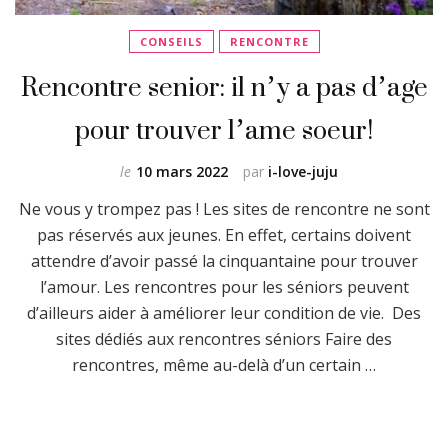
CONSEILS
RENCONTRE
Rencontre senior: il n’y a pas d’age
pour trouver l’ame soeur!
le
10 mars 2022
par
i-love-juju
Ne vous y trompez pas ! Les sites de rencontre ne sont
pas réservés aux jeunes. En effet, certains doivent
attendre d’avoir passé la cinquantaine pour trouver
l’amour. Les rencontres pour les séniors peuvent
d’ailleurs aider à améliorer leur condition de vie. Des
sites dédiés aux rencontres séniors Faire des
rencontres, même au-delà d’un certain …