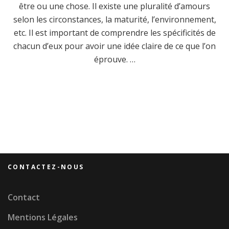
être ou une chose. Il existe une pluralité d’amours
selon les circonstances, la maturité, l’environnement,
etc. Il est important de comprendre les spécificités de
chacun d’eux pour avoir une idée claire de ce que l’on
éprouve. …
CONTACTEZ-NOUS
Contact
Mentions Légales