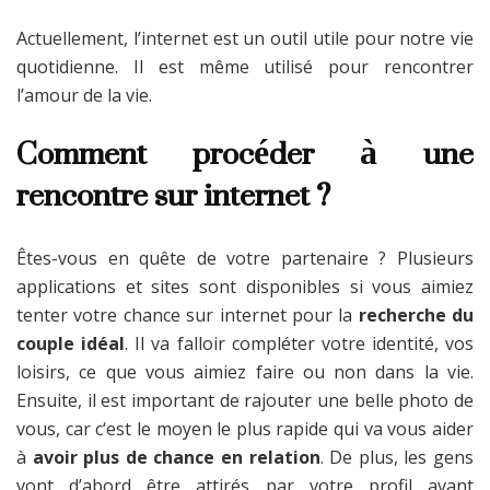
Actuellement, l’internet est un outil utile pour notre vie
quotidienne. Il est même utilisé pour rencontrer
l’amour de la vie.
Comment procéder à une
rencontre sur internet ?
Êtes-vous en quête de votre partenaire ? Plusieurs
applications et sites sont disponibles si vous aimiez
tenter votre chance sur internet pour la
recherche du
couple idéal
. Il va falloir compléter votre identité, vos
loisirs, ce que vous aimiez faire ou non dans la vie.
Ensuite, il est important de rajouter une belle photo de
vous, car c‘est le moyen le plus rapide qui va vous aider
à
avoir plus de chance en relation
. De plus, les gens
vont d’abord être attirés par votre profil avant