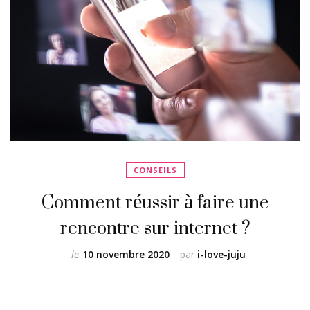
CONSEILS
Comment réussir à faire une
rencontre sur internet ?
le
10 novembre 2020
par
i-love-juju