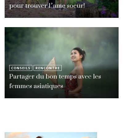
pour trouver l’ame soeur!
CONSEILS
RENCONTRE
Partager du bon temps avec les
femmes asiatiques