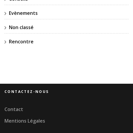
Evènements
Non classé
Rencontre
CONTACTEZ-NOUS
Contact
Mentions Légales