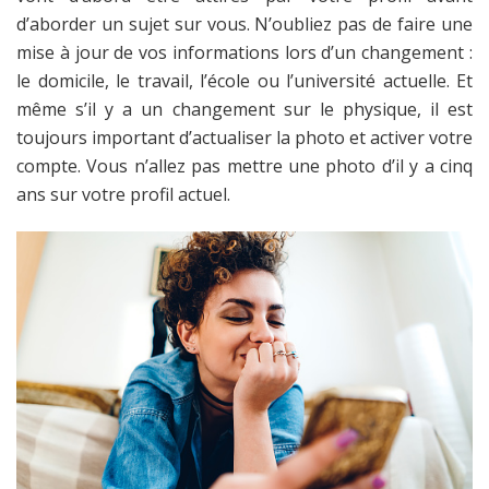
d’aborder un sujet sur vous. N’oubliez pas de faire une
mise à jour de vos informations lors d’un changement :
le domicile, le travail, l’école ou l’université actuelle. Et
même s’il y a un changement sur le physique, il est
toujours important d’actualiser la photo et activer votre
compte. Vous n’allez pas mettre une photo d’il y a cinq
ans sur votre profil actuel.