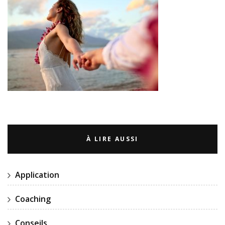
À LIRE AUSSI
Application
Coaching
Conseils