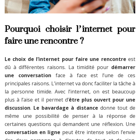
Pourquoi choisir l’internet pour
faire une rencontre ?
Le choix de l’internet pour faire une rencontre
est
dû à différentes raisons. La timidité pour
démarrer
une conversation
face à face est l’une de ces
principales raisons. L’internet va donc faciliter la tâche à
la personne timide. Avec l’internet, on est beaucoup
plus à l’aise et il permet
d’
être plus ouvert pour une
discussion
.
Le bavardage à distance
donne tout de
même une possibilité de penser à la réponse de
certaines questions qui demandent une réflexion. Une
conversation en ligne
peut être intense selon l’envie