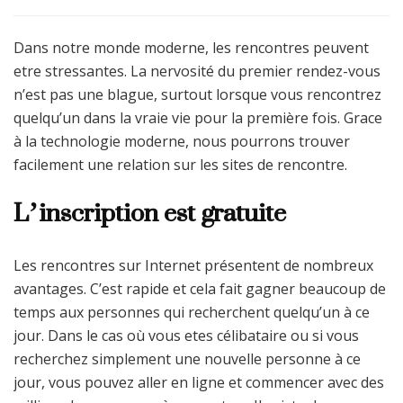
Dans notre monde moderne, les rencontres peuvent
etre stressantes. La nervosité du premier rendez-vous
n’est pas une blague, surtout lorsque vous rencontrez
quelqu’un dans la vraie vie pour la première fois. Grace
à la technologie moderne, nous pourrons trouver
facilement une relation sur les sites de rencontre.
L’inscription est gratuite
Les rencontres sur Internet présentent de nombreux
avantages. C’est rapide et cela fait gagner beaucoup de
temps aux personnes qui recherchent quelqu’un à ce
jour. Dans le cas où vous etes célibataire ou si vous
recherchez simplement une nouvelle personne à ce
jour, vous pouvez aller en ligne et commencer avec des