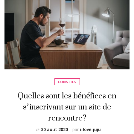
CONSEILS
Quelles sont les bénéfices en
s’inscrivant sur un site de
rencontre?
le
30 août 2020
par
i-love-juju