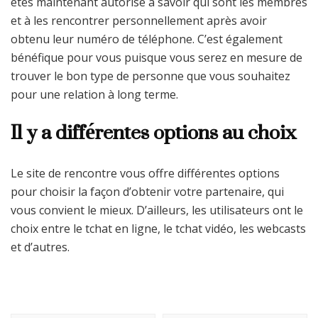
etes maintenant autorisé à savoir qui sont les membres
et à les rencontrer personnellement après avoir
obtenu leur numéro de téléphone. C’est également
bénéfique pour vous puisque vous serez en mesure de
trouver le bon type de personne que vous souhaitez
pour une relation à long terme.
Il y a différentes options au choix
Le site de rencontre vous offre différentes options
pour choisir la façon d’obtenir votre partenaire, qui
vous convient le mieux. D’ailleurs, les utilisateurs ont le
choix entre le tchat en ligne, le tchat vidéo, les webcasts
et d’autres.