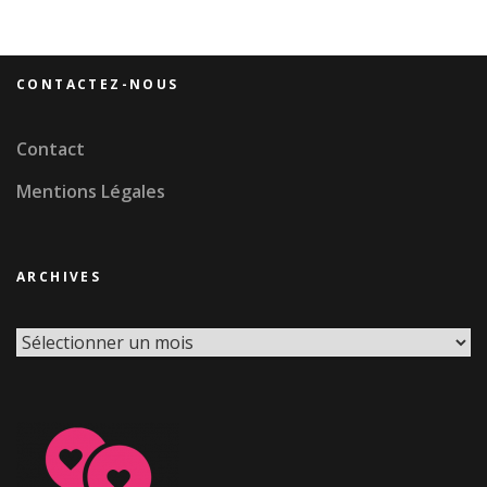
CONTACTEZ-NOUS
Contact
Mentions Légales
ARCHIVES
Archives