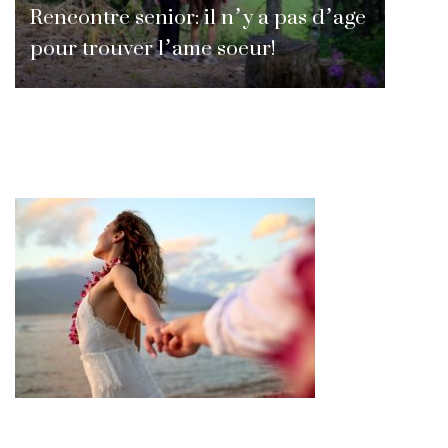
Rencontre senior: il n’y a pas d’age
pour trouver l’ame soeur!