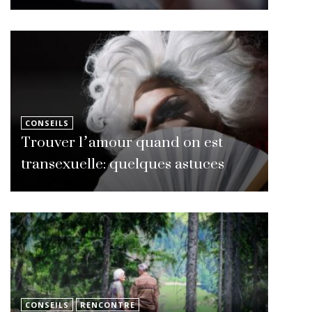
CONSEILS
Trouver l’amour quand on est
transexuelle: quelques astuces
CONSEILS
RENCONTRE