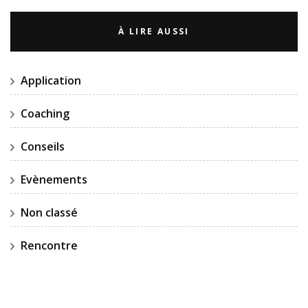
À LIRE AUSSI
Application
Coaching
Conseils
Evènements
Non classé
Rencontre