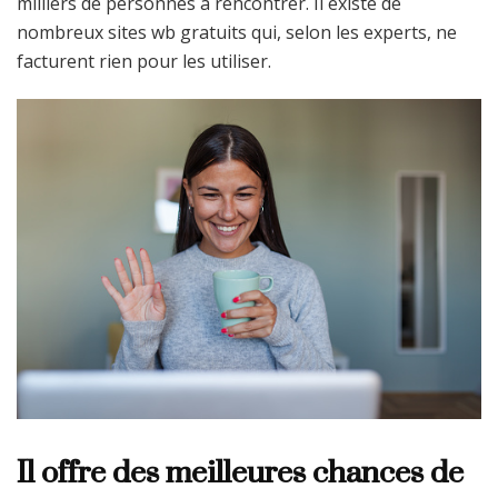
milliers de personnes à rencontrer. Il existe de
nombreux sites wb gratuits qui, selon les experts, ne
facturent rien pour les utiliser.
Il offre des meilleures chances de