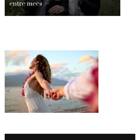
entre mecs