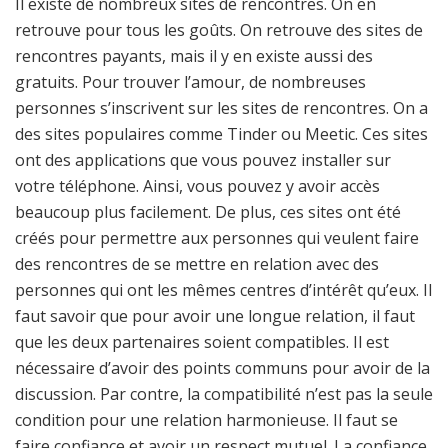
Il existe de nombreux sites de rencontres. On en
retrouve pour tous les goûts. On retrouve des sites de
rencontres payants, mais il y en existe aussi des
gratuits. Pour trouver l’amour, de nombreuses
personnes s’inscrivent sur les sites de rencontres. On a
des sites populaires comme Tinder ou Meetic. Ces sites
ont des applications que vous pouvez installer sur
votre téléphone. Ainsi, vous pouvez y avoir accès
beaucoup plus facilement. De plus, ces sites ont été
créés pour permettre aux personnes qui veulent faire
des rencontres de se mettre en relation avec des
personnes qui ont les mêmes centres d’intérêt qu’eux. Il
faut savoir que pour avoir une longue relation, il faut
que les deux partenaires soient compatibles. Il est
nécessaire d’avoir des points communs pour avoir de la
discussion. Par contre, la compatibilité n’est pas la seule
condition pour une relation harmonieuse. Il faut se
faire confiance et avoir un respect mutuel. La confiance