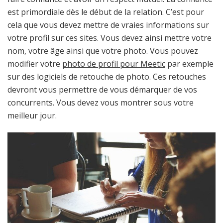
est primordiale dès le début de la relation. C’est pour
cela que vous devez mettre de vraies informations sur
votre profil sur ces sites. Vous devez ainsi mettre votre
nom, votre âge ainsi que votre photo. Vous pouvez
modifier votre
photo de profil pour Meetic
par exemple
sur des logiciels de retouche de photo. Ces retouches
devront vous permettre de vous démarquer de vos
concurrents. Vous devez vous montrer sous votre
meilleur jour.