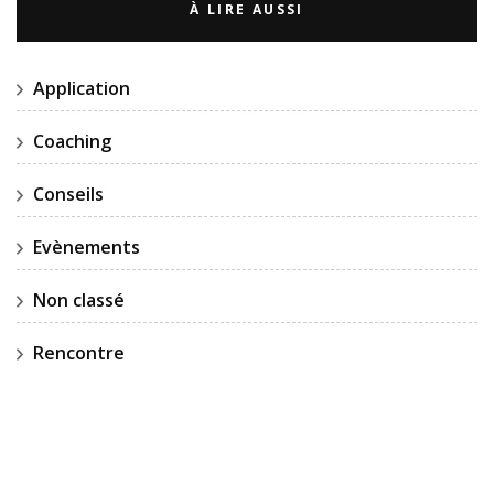
À LIRE AUSSI
Application
Coaching
Conseils
Evènements
Non classé
Rencontre