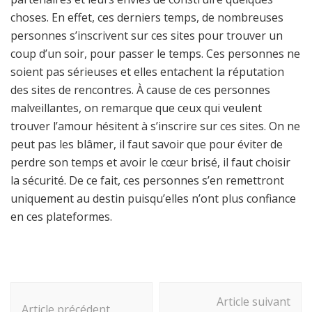
choses. En effet, ces derniers temps, de nombreuses
personnes s’inscrivent sur ces sites pour trouver un
coup d’un soir, pour passer le temps. Ces personnes ne
soient pas sérieuses et elles entachent la réputation
des sites de rencontres. À cause de ces personnes
malveillantes, on remarque que ceux qui veulent
trouver l’amour hésitent à s’inscrire sur ces sites. On ne
peut pas les blâmer, il faut savoir que pour éviter de
perdre son temps et avoir le cœur brisé, il faut choisir
la sécurité. De ce fait, ces personnes s’en remettront
uniquement au destin puisqu’elles n’ont plus confiance
en ces plateformes.
Navigation
Article suivant
d'article
Article précédent