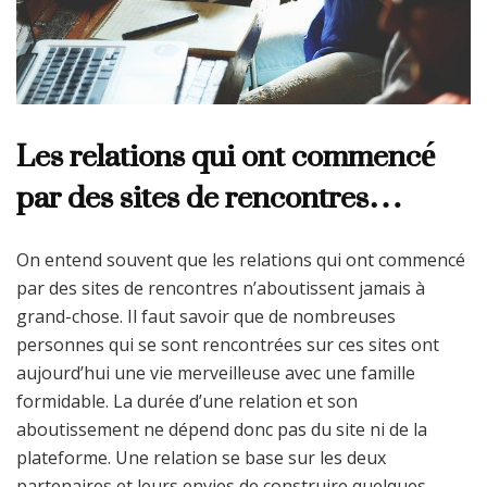
Les relations qui ont commencé
par des sites de rencontres…
On entend souvent que les relations qui ont commencé
par des sites de rencontres n’aboutissent jamais à
grand-chose. Il faut savoir que de nombreuses
personnes qui se sont rencontrées sur ces sites ont
aujourd’hui une vie merveilleuse avec une famille
formidable. La durée d’une relation et son
aboutissement ne dépend donc pas du site ni de la
plateforme. Une relation se base sur les deux
partenaires et leurs envies de construire quelques