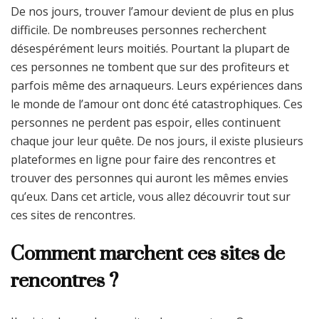
De nos jours, trouver l’amour devient de plus en plus
difficile. De nombreuses personnes recherchent
désespérément leurs moitiés. Pourtant la plupart de
ces personnes ne tombent que sur des profiteurs et
parfois même des arnaqueurs. Leurs expériences dans
le monde de l’amour ont donc été catastrophiques. Ces
personnes ne perdent pas espoir, elles continuent
chaque jour leur quête. De nos jours, il existe plusieurs
plateformes en ligne pour faire des rencontres et
trouver des personnes qui auront les mêmes envies
qu’eux. Dans cet article, vous allez découvrir tout sur
ces sites de rencontres.
Comment marchent ces sites de
rencontres ?