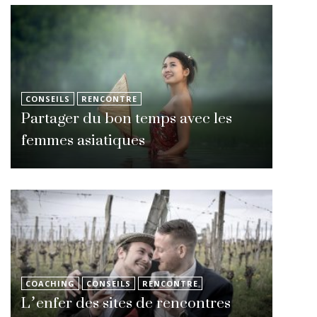
CONSEILS
RENCONTRE
Partager du bon temps avec les
femmes asiatiques
COACHING
CONSEILS
RENCONTRE
L’enfer des sites de rencontres