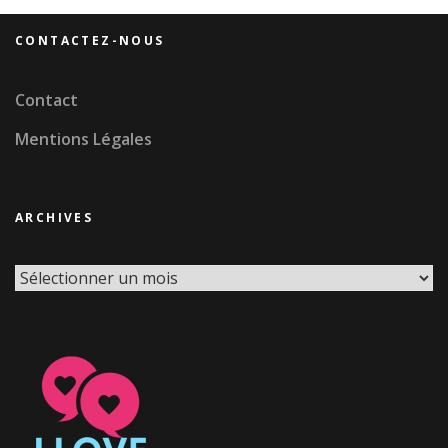
CONTACTEZ-NOUS
Contact
Mentions Légales
ARCHIVES
Archives