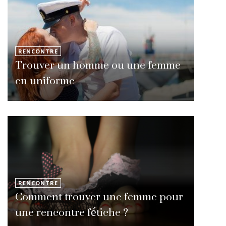
RENCONTRE
Trouver un homme ou une femme
en uniforme
RENCONTRE
Comment trouver une femme pour
une rencontre fétiche ?