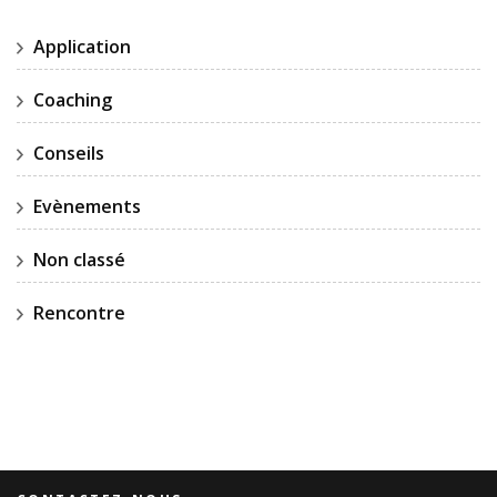
Application
Coaching
Conseils
Evènements
Non classé
Rencontre