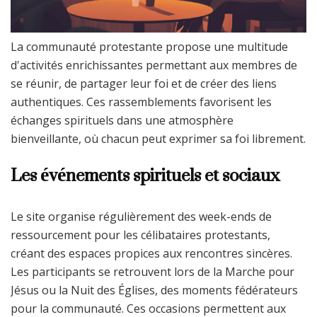
La communauté protestante propose une multitude
d'activités enrichissantes permettant aux membres de
se réunir, de partager leur foi et de créer des liens
authentiques. Ces rassemblements favorisent les
échanges spirituels dans une atmosphère
bienveillante, où chacun peut exprimer sa foi librement.
Les événements spirituels et sociaux
Le site organise régulièrement des week-ends de
ressourcement pour les célibataires protestants,
créant des espaces propices aux rencontres sincères.
Les participants se retrouvent lors de la Marche pour
Jésus ou la Nuit des Églises, des moments fédérateurs
pour la communauté. Ces occasions permettent aux