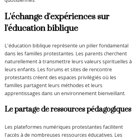
L'échange d'expériences sur
l'éducation biblique
L'éducation biblique représente un pilier fondamental
dans les familles protestantes. Les parents cherchent
naturellement à transmettre leurs valeurs spirituelles à
leurs enfants. Les forums et sites de rencontre
protestants créent des espaces privilégiés où les
familles partagent leurs méthodes et leurs
apprentissages dans un environnement bienveillant.
Le partage de ressources pédagogiques
Les plateformes numériques protestantes facilitent
l'accès à de nombreuses ressources éducatives. Les