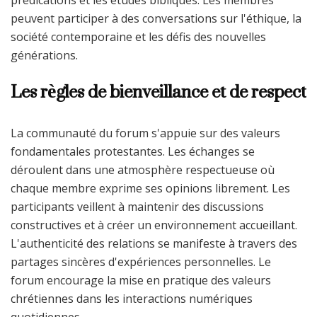
peuvent participer à des conversations sur l'éthique, la
société contemporaine et les défis des nouvelles
générations.
Les règles de bienveillance et de respect
La communauté du forum s'appuie sur des valeurs
fondamentales protestantes. Les échanges se
déroulent dans une atmosphère respectueuse où
chaque membre exprime ses opinions librement. Les
participants veillent à maintenir des discussions
constructives et à créer un environnement accueillant.
L'authenticité des relations se manifeste à travers des
partages sincères d'expériences personnelles. Le
forum encourage la mise en pratique des valeurs
chrétiennes dans les interactions numériques
quotidiennes.