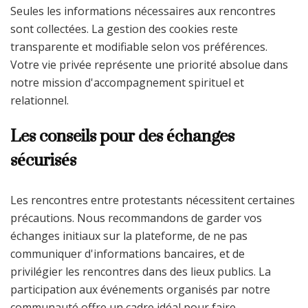
Seules les informations nécessaires aux rencontres
sont collectées. La gestion des cookies reste
transparente et modifiable selon vos préférences.
Votre vie privée représente une priorité absolue dans
notre mission d'accompagnement spirituel et
relationnel.
Les conseils pour des échanges
sécurisés
Les rencontres entre protestants nécessitent certaines
précautions. Nous recommandons de garder vos
échanges initiaux sur la plateforme, de ne pas
communiquer d'informations bancaires, et de
privilégier les rencontres dans des lieux publics. La
participation aux événements organisés par notre
communauté offre un cadre idéal pour faire