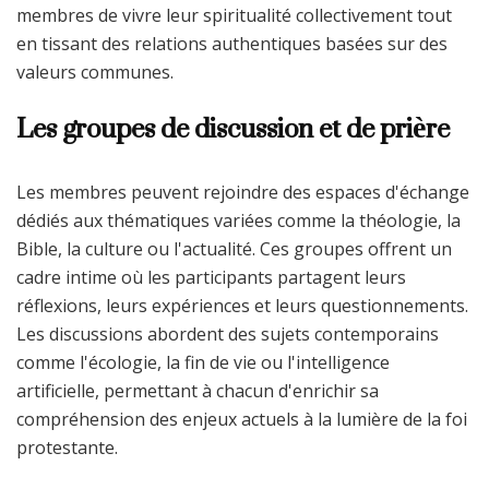
membres de vivre leur spiritualité collectivement tout
en tissant des relations authentiques basées sur des
valeurs communes.
Les groupes de discussion et de prière
Les membres peuvent rejoindre des espaces d'échange
dédiés aux thématiques variées comme la théologie, la
Bible, la culture ou l'actualité. Ces groupes offrent un
cadre intime où les participants partagent leurs
réflexions, leurs expériences et leurs questionnements.
Les discussions abordent des sujets contemporains
comme l'écologie, la fin de vie ou l'intelligence
artificielle, permettant à chacun d'enrichir sa
compréhension des enjeux actuels à la lumière de la foi
protestante.