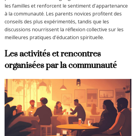
les familles et renforcent le sentiment d'appartenance
à la communauté. Les parents novices profitent des
conseils des plus expérimentés, tandis que les
discussions nourrissent la réflexion collective sur les
meilleures pratiques d'éducation spirituelle.
Les activités et rencontres
organisées par la communauté