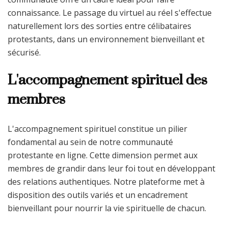
connaissance. Le passage du virtuel au réel s'effectue
naturellement lors des sorties entre célibataires
protestants, dans un environnement bienveillant et
sécurisé.
L'accompagnement spirituel des
membres
L'accompagnement spirituel constitue un pilier
fondamental au sein de notre communauté
protestante en ligne. Cette dimension permet aux
membres de grandir dans leur foi tout en développant
des relations authentiques. Notre plateforme met à
disposition des outils variés et un encadrement
bienveillant pour nourrir la vie spirituelle de chacun.