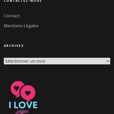
CONTACTEZ-NOUS
Contact
Mentions Légales
ARCHIVES
Archives