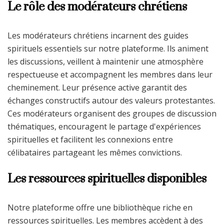
Le rôle des modérateurs chrétiens
Les modérateurs chrétiens incarnent des guides
spirituels essentiels sur notre plateforme. Ils animent
les discussions, veillent à maintenir une atmosphère
respectueuse et accompagnent les membres dans leur
cheminement. Leur présence active garantit des
échanges constructifs autour des valeurs protestantes.
Ces modérateurs organisent des groupes de discussion
thématiques, encouragent le partage d'expériences
spirituelles et facilitent les connexions entre
célibataires partageant les mêmes convictions.
Les ressources spirituelles disponibles
Notre plateforme offre une bibliothèque riche en
ressources spirituelles. Les membres accèdent à des