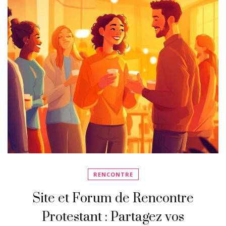
RENCONTRE
Site et Forum de Rencontre
Protestant : Partagez vos