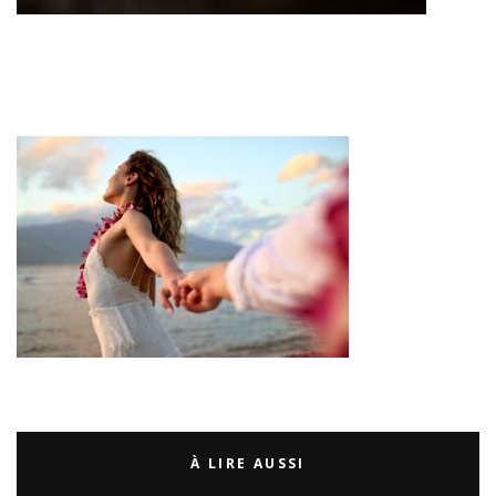
À LIRE AUSSI