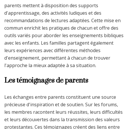
parents mettent à disposition des supports
d'apprentissage, des activités ludiques et des
recommandations de lectures adaptées. Cette mise en
commun enrichit les pratiques de chacun et offre des
outils variés pour aborder les enseignements bibliques
avec les enfants. Les familles partagent également
leurs expériences avec différentes méthodes
d'enseignement, permettant à chacun de trouver
l'approche la mieux adaptée à sa situation.
Les témoignages de parents
Les échanges entre parents constituent une source
précieuse d'inspiration et de soutien. Sur les forums,
les membres racontent leurs réussites, leurs difficultés
et leurs découvertes dans la transmission des valeurs
protestantes. Ces témoignages créent des liens entre