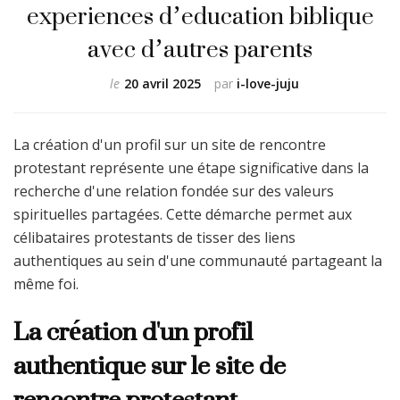
experiences d’education biblique
avec d’autres parents
le
20 avril 2025
par
i-love-juju
La création d'un profil sur un site de rencontre
protestant représente une étape significative dans la
recherche d'une relation fondée sur des valeurs
spirituelles partagées. Cette démarche permet aux
célibataires protestants de tisser des liens
authentiques au sein d'une communauté partageant la
même foi.
La création d'un profil
authentique sur le site de
rencontre protestant