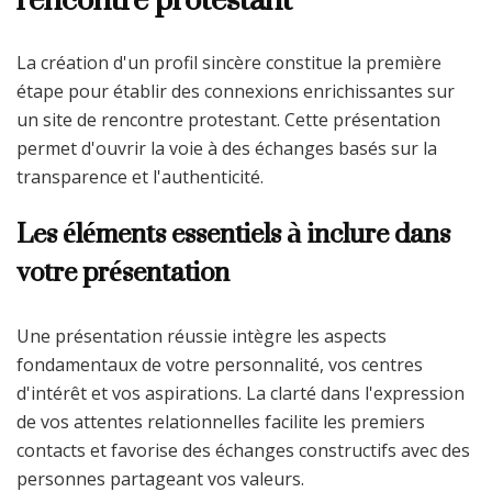
La création d'un profil sincère constitue la première
étape pour établir des connexions enrichissantes sur
un site de rencontre protestant. Cette présentation
permet d'ouvrir la voie à des échanges basés sur la
transparence et l'authenticité.
Les éléments essentiels à inclure dans
votre présentation
Une présentation réussie intègre les aspects
fondamentaux de votre personnalité, vos centres
d'intérêt et vos aspirations. La clarté dans l'expression
de vos attentes relationnelles facilite les premiers
contacts et favorise des échanges constructifs avec des
personnes partageant vos valeurs.