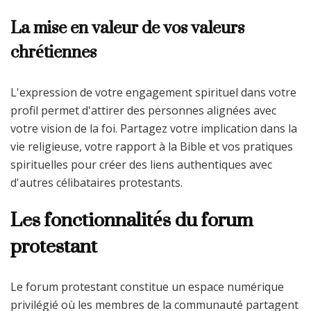
La mise en valeur de vos valeurs
chrétiennes
L'expression de votre engagement spirituel dans votre
profil permet d'attirer des personnes alignées avec
votre vision de la foi. Partagez votre implication dans la
vie religieuse, votre rapport à la Bible et vos pratiques
spirituelles pour créer des liens authentiques avec
d'autres célibataires protestants.
Les fonctionnalités du forum
protestant
Le forum protestant constitue un espace numérique
privilégié où les membres de la communauté partagent