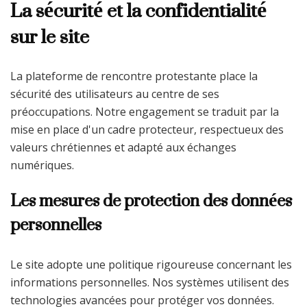
La sécurité et la confidentialité
sur le site
La plateforme de rencontre protestante place la
sécurité des utilisateurs au centre de ses
préoccupations. Notre engagement se traduit par la
mise en place d'un cadre protecteur, respectueux des
valeurs chrétiennes et adapté aux échanges
numériques.
Les mesures de protection des données
personnelles
Le site adopte une politique rigoureuse concernant les
informations personnelles. Nos systèmes utilisent des
technologies avancées pour protéger vos données.