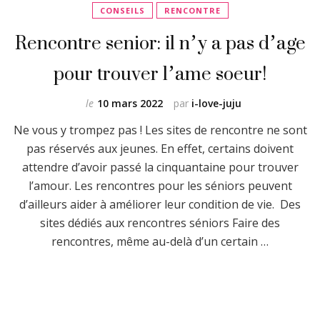
CONSEILS
RENCONTRE
Rencontre senior: il n’y a pas d’age
pour trouver l’ame soeur!
le
10 mars 2022
par
i-love-juju
Ne vous y trompez pas ! Les sites de rencontre ne sont
pas réservés aux jeunes. En effet, certains doivent
attendre d’avoir passé la cinquantaine pour trouver
l’amour. Les rencontres pour les séniors peuvent
d’ailleurs aider à améliorer leur condition de vie. Des
sites dédiés aux rencontres séniors Faire des
rencontres, même au-delà d’un certain …