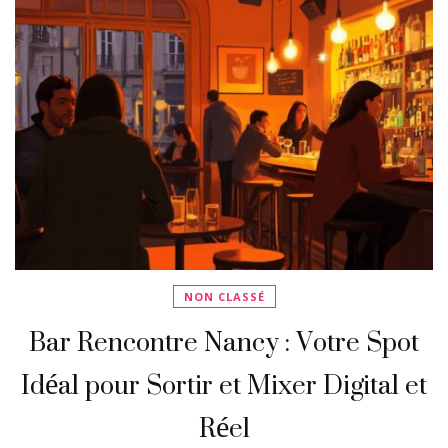
NON CLASSÉ
Bar Rencontre Nancy : Votre Spot
Idéal pour Sortir et Mixer Digital et
Réel