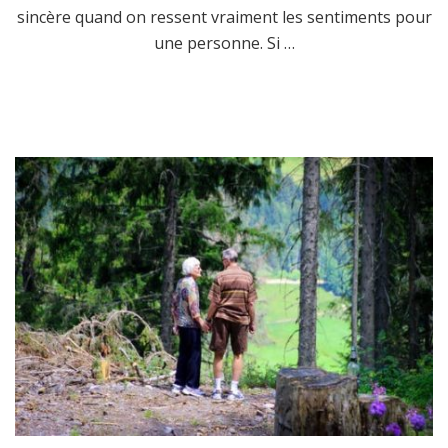
sincère quand on ressent vraiment les sentiments pour
une personne. Si …