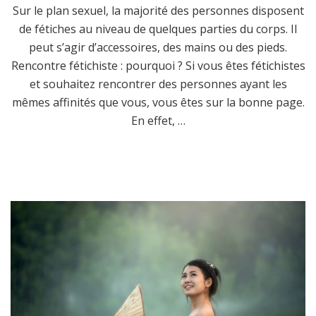
Sur le plan sexuel, la majorité des personnes disposent
de fétiches au niveau de quelques parties du corps. Il
peut s’agir d’accessoires, des mains ou des pieds.
Rencontre fétichiste : pourquoi ? Si vous êtes fétichistes
et souhaitez rencontrer des personnes ayant les
mêmes affinités que vous, vous êtes sur la bonne page.
En effet, …