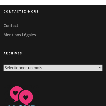
CONTACTEZ-NOUS
Contact
Mentions Légales
ARCHIVES
Archives