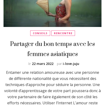
CONSEILS
RENCONTRE
Partager du bon temps avec les
femmes asiatiques
le
22 mars 2022
par
i-love-juju
Entamer une relation amoureuse avec une personne
de différente nationalité que vous nécessitent des
techniques d’approche pour séduire la personne. Une
volonté d’apprentissage de votre part poussera donc à
votre partenaire de faire également de son côté les
efforts nécessaires. Utiliser l’Internet L’amour reste