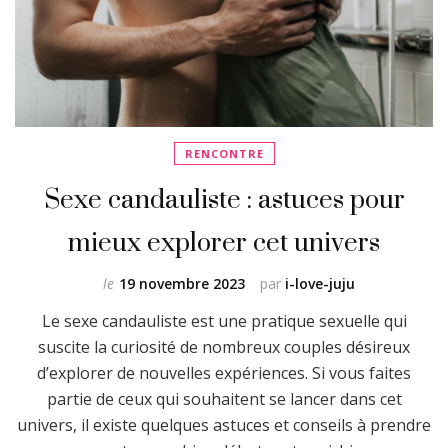
RENCONTRE
Sexe candauliste : astuces pour
mieux explorer cet univers
le
19 novembre 2023
par
i-love-juju
Le sexe candauliste est une pratique sexuelle qui
suscite la curiosité de nombreux couples désireux
d’explorer de nouvelles expériences. Si vous faites
partie de ceux qui souhaitent se lancer dans cet
univers, il existe quelques astuces et conseils à prendre