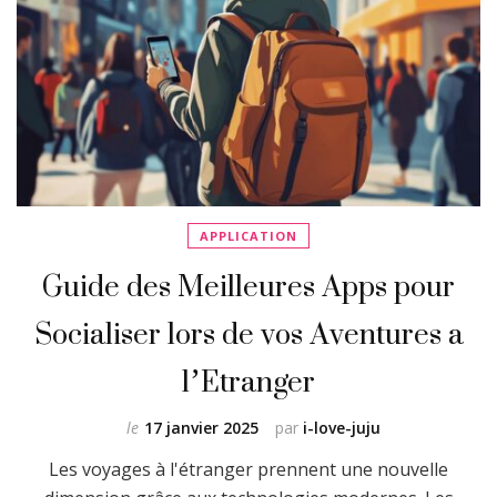
APPLICATION
Guide des Meilleures Apps pour
Socialiser lors de vos Aventures a
l’Etranger
le
17 janvier 2025
par
i-love-juju
Les voyages à l'étranger prennent une nouvelle