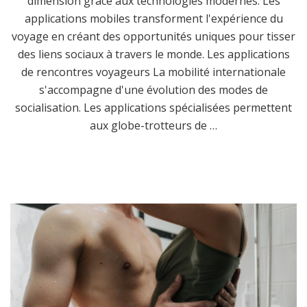
dimension grâce aux technologies modernes. Les
applications mobiles transforment l'expérience du
voyage en créant des opportunités uniques pour tisser
des liens sociaux à travers le monde. Les applications
de rencontres voyageurs La mobilité internationale
s'accompagne d'une évolution des modes de
socialisation. Les applications spécialisées permettent
aux globe-trotteurs de …