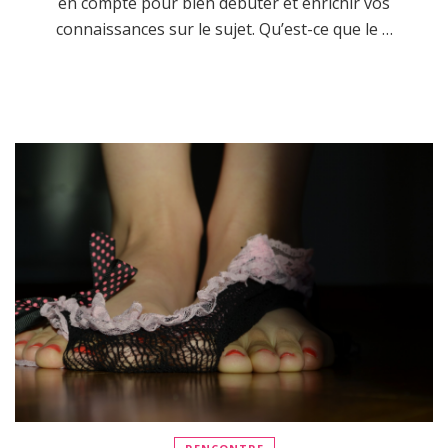
en compte pour bien débuter et enrichir vos
connaissances sur le sujet. Qu’est-ce que le …