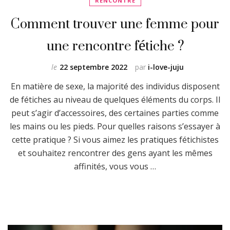
RENCONTRE
Comment trouver une femme pour
une rencontre fétiche ?
le
22 septembre 2022
par
i-love-juju
En matière de sexe, la majorité des individus disposent
de fétiches au niveau de quelques éléments du corps. Il
peut s’agir d’accessoires, des certaines parties comme
les mains ou les pieds. Pour quelles raisons s’essayer à
cette pratique ? Si vous aimez les pratiques fétichistes
et souhaitez rencontrer des gens ayant les mêmes
affinités, vous vous …