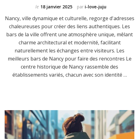
le
18 janvier 2025
par
i-love-juju
Nancy, ville dynamique et culturelle, regorge d'adresses
chaleureuses pour créer des liens authentiques. Les
bars de la ville offrent une atmosphère unique, mêlant
charme architectural et modernité, facilitant
naturellement les échanges entre visiteurs. Les
meilleurs bars de Nancy pour faire des rencontres Le
centre historique de Nancy rassemble des
établissements variés, chacun avec son identité …