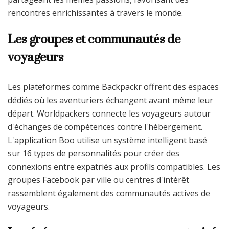
rencontres enrichissantes à travers le monde.
Les groupes et communautés de
voyageurs
Les plateformes comme Backpackr offrent des espaces
dédiés où les aventuriers échangent avant même leur
départ. Worldpackers connecte les voyageurs autour
d'échanges de compétences contre l'hébergement.
L'application Boo utilise un système intelligent basé
sur 16 types de personnalités pour créer des
connexions entre expatriés aux profils compatibles. Les
groupes Facebook par ville ou centres d'intérêt
rassemblent également des communautés actives de
voyageurs.