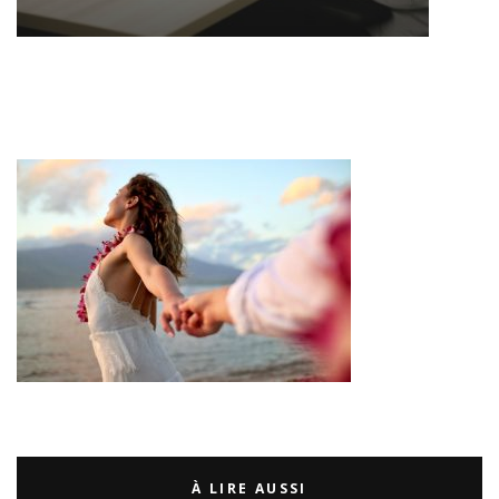
À LIRE AUSSI