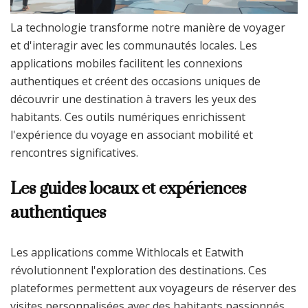
La technologie transforme notre manière de voyager
et d'interagir avec les communautés locales. Les
applications mobiles facilitent les connexions
authentiques et créent des occasions uniques de
découvrir une destination à travers les yeux des
habitants. Ces outils numériques enrichissent
l'expérience du voyage en associant mobilité et
rencontres significatives.
Les guides locaux et expériences
authentiques
Les applications comme Withlocals et Eatwith
révolutionnent l'exploration des destinations. Ces
plateformes permettent aux voyageurs de réserver des
visites personnalisées avec des habitants passionnés