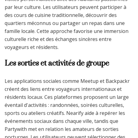
par leur culture. Les utilisateurs peuvent participer à
des cours de cuisine traditionnelle, découvrir des
quartiers méconnus ou partager un repas dans une
famille locale. Cette approche favorise une immersion
culturelle riche et des échanges sincères entre
voyageurs et résidents.
Les sorties et activités de groupe
Les applications sociales comme Meetup et Backpackr
créent des liens entre voyageurs internationaux et
résidents locaux. Ces plateformes proposent un large
éventail d'activités : randonnées, soirées culturelles,
sports ou ateliers créatifs. Nearify aide à repérer les
événements sociaux dans chaque ville, tandis que
Partywith met en relation les amateurs de sorties
nocturnes. Les utilisateurs peuvent sélectionner des