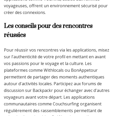
voyageuses, offrent un environnement sécurisé pour
créer des connexions.
Les conseils pour des rencontres
réussies
Pour réussir vos rencontres via les applications, misez
sur l'authenticité de votre profil en mettant en avant
vos passions pour le voyage et la culture. Les
plateformes comme Withlocals ou BonAppetour
permettent de partager des moments authentiques
autour d'activités locales. Participez aux forums de
discussion sur Backpackr pour échanger avec d'autres
voyageurs avant votre départ. Les applications
communautaires comme Couchsurfing organisent
régulièrement des rassemblements permettant de