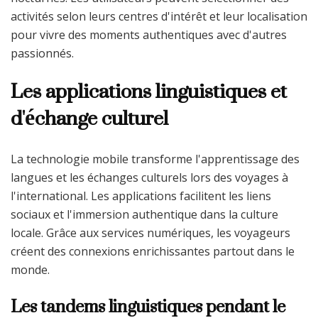
activités selon leurs centres d'intérêt et leur localisation
pour vivre des moments authentiques avec d'autres
passionnés.
Les applications linguistiques et
d'échange culturel
La technologie mobile transforme l'apprentissage des
langues et les échanges culturels lors des voyages à
l'international. Les applications facilitent les liens
sociaux et l'immersion authentique dans la culture
locale. Grâce aux services numériques, les voyageurs
créent des connexions enrichissantes partout dans le
monde.
Les tandems linguistiques pendant le