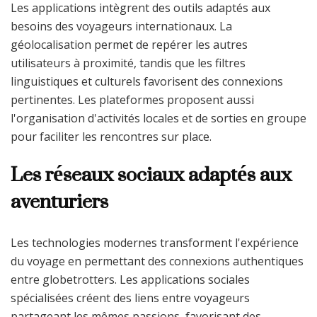
Les applications intègrent des outils adaptés aux
besoins des voyageurs internationaux. La
géolocalisation permet de repérer les autres
utilisateurs à proximité, tandis que les filtres
linguistiques et culturels favorisent des connexions
pertinentes. Les plateformes proposent aussi
l'organisation d'activités locales et de sorties en groupe
pour faciliter les rencontres sur place.
Les réseaux sociaux adaptés aux
aventuriers
Les technologies modernes transforment l'expérience
du voyage en permettant des connexions authentiques
entre globetrotters. Les applications sociales
spécialisées créent des liens entre voyageurs
partageant les mêmes passions, favorisant des