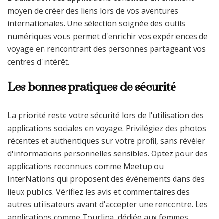
moyen de créer des liens lors de vos aventures
internationales. Une sélection soignée des outils
numériques vous permet d'enrichir vos expériences de
voyage en rencontrant des personnes partageant vos
centres d'intérêt.
Les bonnes pratiques de sécurité
La priorité reste votre sécurité lors de l'utilisation des
applications sociales en voyage. Privilégiez des photos
récentes et authentiques sur votre profil, sans révéler
d'informations personnelles sensibles. Optez pour des
applications reconnues comme Meetup ou
InterNations qui proposent des événements dans des
lieux publics. Vérifiez les avis et commentaires des
autres utilisateurs avant d'accepter une rencontre. Les
applications comme Tourlina, dédiée aux femmes