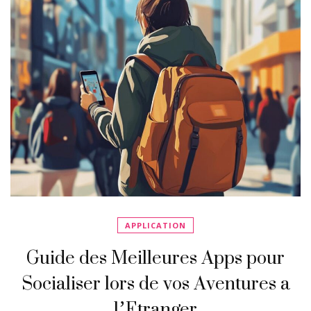
APPLICATION
Guide des Meilleures Apps pour
Socialiser lors de vos Aventures a
l’Etranger