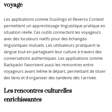
voyage
Les applications comme Duolingo et Reverso Context
permettent un apprentissage linguistique pratique en
situation réelle. Ces outils connectent les voyageurs
avec des locuteurs natifs pour des échanges
linguistiques mutuels. Les utilisateurs pratiquent la
langue tout en partageant leur culture à travers des
conversations authentiques. Les applications comme
Backpackr favorisent aussi les rencontres entre
voyageurs avant même le départ, permettant de tisser
des liens et d'organiser des tandems dès l'arrivée.
Les rencontres culturelles
enrichissantes