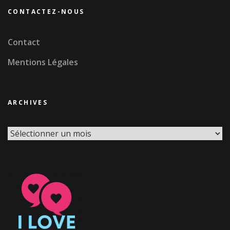
CONTACTEZ-NOUS
Contact
Mentions Légales
ARCHIVES
Archives