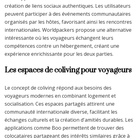
création de liens sociaux authentiques. Les utilisateurs
peuvent participer à des événements communautaires
organisés par les hôtes, favorisant ainsi les rencontres
internationales. Worldpackers propose une alternative
intéressante où les voyageurs échangent leurs
compétences contre un hébergement, créant une
expérience enrichissante pour les deux parties.
Les espaces de coliving pour voyageurs
Le concept de coliving répond aux besoins des
voyageurs modernes en combinant logement et
socialisation. Ces espaces partagés attirent une
communauté internationale diverse, facilitant les
échanges culturels et la création d'amitiés durables. Les
applications comme Boo permettent de trouver des
colocataires partageant des intérêts similaires grâce à