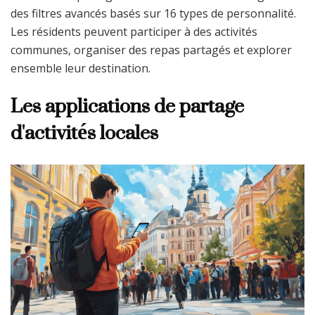
des filtres avancés basés sur 16 types de personnalité.
Les résidents peuvent participer à des activités
communes, organiser des repas partagés et explorer
ensemble leur destination.
Les applications de partage
d'activités locales