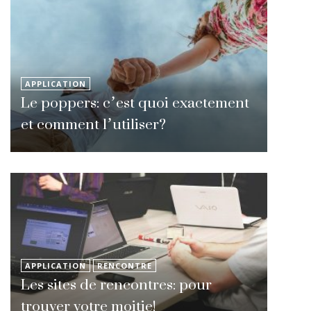
APPLICATION
Le poppers: c’est quoi exactement
et comment l’utiliser?
APPLICATION
RENCONTRE
Les sites de rencontres: pour
trouver votre moitie!