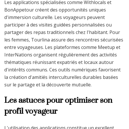
Les applications spécialisées comme Withlocals et
BonAppetour créent des opportunités uniques
d'immersion culturelle. Les voyageurs peuvent
participer à des visites guidées personnalisées ou
partager des repas traditionnels chez l'habitant. Pour
les femmes, Tourlina assure des rencontres sécurisées
entre voyageuses. Les plateformes comme Meetup et
InterNations organisent régulièrement des activités
thématiques réunissant expatriés et locaux autour
d'intérêts communs. Ces outils numériques favorisent
la création d'amitiés interculturelles durables basées
sur le partage et la découverte mutuelle.
Les astuces pour optimiser son
profil voyageur
L'utilisation des applications constitue un excellent