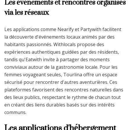
Les événements et rencontres organisés
via les réseaux
Les applications comme Nearify et Partywith facilitent
la découverte d'événements locaux animés par des
habitants passionnés. Withlocals propose des
expériences authentiques guidées par des résidents,
tandis qu'Eatwith invite à partager des moments
conviviaux autour de la gastronomie locale. Pour les
femmes voyageant seules, Tourlina offre un espace
sécurisé pour rencontrer d'autres aventurières. Ces
plateformes favorisent des rencontres naturelles dans
des lieux publics, respectant le rythme de chacun tout
en créant des liens durables basés sur des intérêts
communs.
Les applications d'hébergement