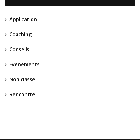
Application
Coaching
Conseils
Evènements
Non classé
Rencontre