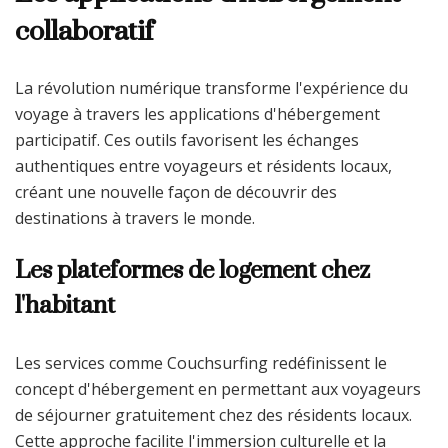
collaboratif
La révolution numérique transforme l'expérience du
voyage à travers les applications d'hébergement
participatif. Ces outils favorisent les échanges
authentiques entre voyageurs et résidents locaux,
créant une nouvelle façon de découvrir des
destinations à travers le monde.
Les plateformes de logement chez
l'habitant
Les services comme Couchsurfing redéfinissent le
concept d'hébergement en permettant aux voyageurs
de séjourner gratuitement chez des résidents locaux.
Cette approche facilite l'immersion culturelle et la