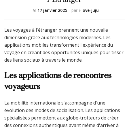
le
17 janvier 2025
par
i-love-juju
Les voyages à l'étranger prennent une nouvelle
dimension grâce aux technologies modernes. Les
applications mobiles transforment l'expérience du
voyage en créant des opportunités uniques pour tisser
des liens sociaux à travers le monde.
Les applications de rencontres
voyageurs
La mobilité internationale s'accompagne d'une
évolution des modes de socialisation. Les applications
spécialisées permettent aux globe-trotteurs de créer
des connexions authentiques avant même d'arriver à