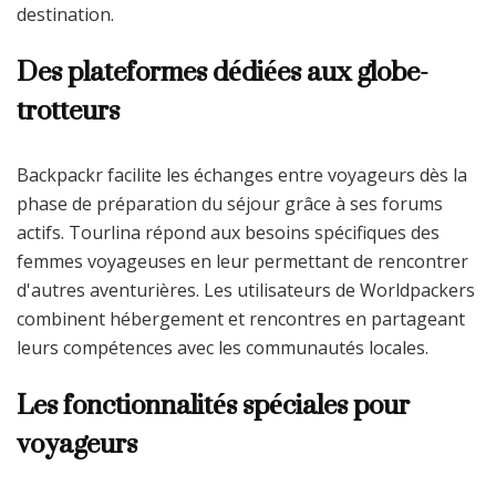
destination.
Des plateformes dédiées aux globe-
trotteurs
Backpackr facilite les échanges entre voyageurs dès la
phase de préparation du séjour grâce à ses forums
actifs. Tourlina répond aux besoins spécifiques des
femmes voyageuses en leur permettant de rencontrer
d'autres aventurières. Les utilisateurs de Worldpackers
combinent hébergement et rencontres en partageant
leurs compétences avec les communautés locales.
Les fonctionnalités spéciales pour
voyageurs