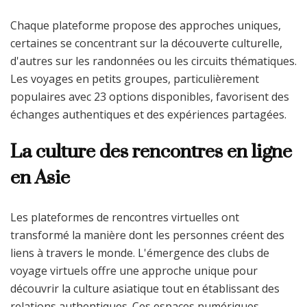
Chaque plateforme propose des approches uniques,
certaines se concentrant sur la découverte culturelle,
d'autres sur les randonnées ou les circuits thématiques.
Les voyages en petits groupes, particulièrement
populaires avec 23 options disponibles, favorisent des
échanges authentiques et des expériences partagées.
La culture des rencontres en ligne
en Asie
Les plateformes de rencontres virtuelles ont
transformé la manière dont les personnes créent des
liens à travers le monde. L'émergence des clubs de
voyage virtuels offre une approche unique pour
découvrir la culture asiatique tout en établissant des
relations authentiques. Ces espaces numériques