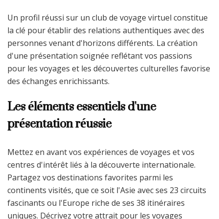
Un profil réussi sur un club de voyage virtuel constitue
la clé pour établir des relations authentiques avec des
personnes venant d'horizons différents. La création
d'une présentation soignée reflétant vos passions
pour les voyages et les découvertes culturelles favorise
des échanges enrichissants.
Les éléments essentiels d'une
présentation réussie
Mettez en avant vos expériences de voyages et vos
centres d'intérêt liés à la découverte internationale.
Partagez vos destinations favorites parmi les
continents visités, que ce soit l'Asie avec ses 23 circuits
fascinants ou l'Europe riche de ses 38 itinéraires
uniques. Décrivez votre attrait pour les voyages