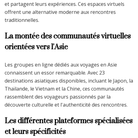
et partagent leurs expériences. Ces espaces virtuels
offrent une alternative moderne aux rencontres
traditionnelles.
La montée des communautés virtuelles
orientées vers l'Asie
Les groupes en ligne dédiés aux voyages en Asie
connaissent un essor remarquable. Avec 23
destinations asiatiques disponibles, incluant le Japon, la
Thaïlande, le Vietnam et la Chine, ces communautés
rassemblent des voyageurs passionnés par la
découverte culturelle et l'authenticité des rencontres.
Les différentes plateformes spécialisées
et leurs spécificités