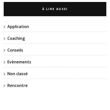
À LIRE AUSSI
Application
Coaching
Conseils
Evènements
Non classé
Rencontre