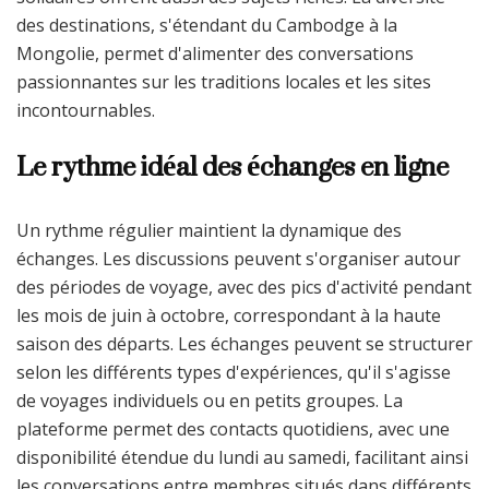
des destinations, s'étendant du Cambodge à la
Mongolie, permet d'alimenter des conversations
passionnantes sur les traditions locales et les sites
incontournables.
Le rythme idéal des échanges en ligne
Un rythme régulier maintient la dynamique des
échanges. Les discussions peuvent s'organiser autour
des périodes de voyage, avec des pics d'activité pendant
les mois de juin à octobre, correspondant à la haute
saison des départs. Les échanges peuvent se structurer
selon les différents types d'expériences, qu'il s'agisse
de voyages individuels ou en petits groupes. La
plateforme permet des contacts quotidiens, avec une
disponibilité étendue du lundi au samedi, facilitant ainsi
les conversations entre membres situés dans différents