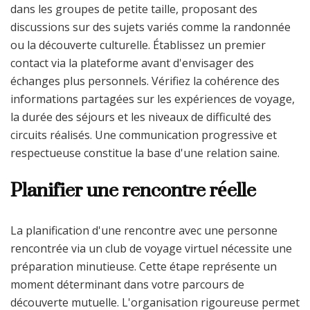
dans les groupes de petite taille, proposant des
discussions sur des sujets variés comme la randonnée
ou la découverte culturelle. Établissez un premier
contact via la plateforme avant d'envisager des
échanges plus personnels. Vérifiez la cohérence des
informations partagées sur les expériences de voyage,
la durée des séjours et les niveaux de difficulté des
circuits réalisés. Une communication progressive et
respectueuse constitue la base d'une relation saine.
Planifier une rencontre réelle
La planification d'une rencontre avec une personne
rencontrée via un club de voyage virtuel nécessite une
préparation minutieuse. Cette étape représente un
moment déterminant dans votre parcours de
découverte mutuelle. L'organisation rigoureuse permet