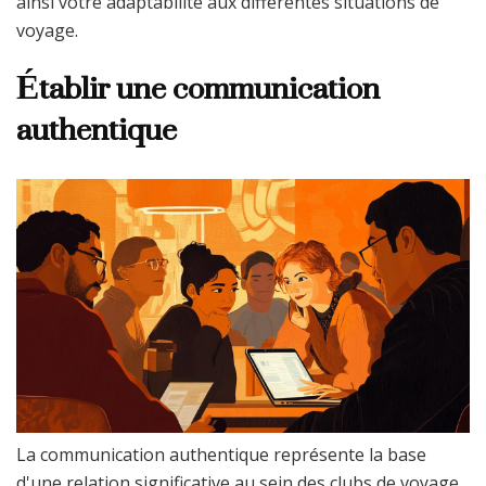
ainsi votre adaptabilité aux différentes situations de
voyage.
Établir une communication
authentique
La communication authentique représente la base
d'une relation significative au sein des clubs de voyage