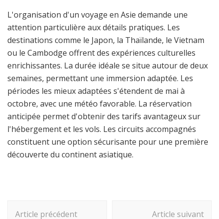
L'organisation d'un voyage en Asie demande une
attention particulière aux détails pratiques. Les
destinations comme le Japon, la Thaïlande, le Vietnam
ou le Cambodge offrent des expériences culturelles
enrichissantes. La durée idéale se situe autour de deux
semaines, permettant une immersion adaptée. Les
périodes les mieux adaptées s'étendent de mai à
octobre, avec une météo favorable. La réservation
anticipée permet d'obtenir des tarifs avantageux sur
l'hébergement et les vols. Les circuits accompagnés
constituent une option sécurisante pour une première
découverte du continent asiatique.
Navigation
Article précédent
Article suivant
d'article