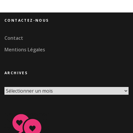
CONTACTEZ-NOUS
Contact
Mentions Légales
ARCHIVES
Archives