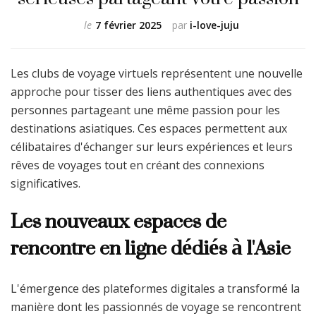
le
7 février 2025
par
i-love-juju
Les clubs de voyage virtuels représentent une nouvelle
approche pour tisser des liens authentiques avec des
personnes partageant une même passion pour les
destinations asiatiques. Ces espaces permettent aux
célibataires d'échanger sur leurs expériences et leurs
rêves de voyages tout en créant des connexions
significatives.
Les nouveaux espaces de
rencontre en ligne dédiés à l'Asie
L'émergence des plateformes digitales a transformé la
manière dont les passionnés de voyage se rencontrent