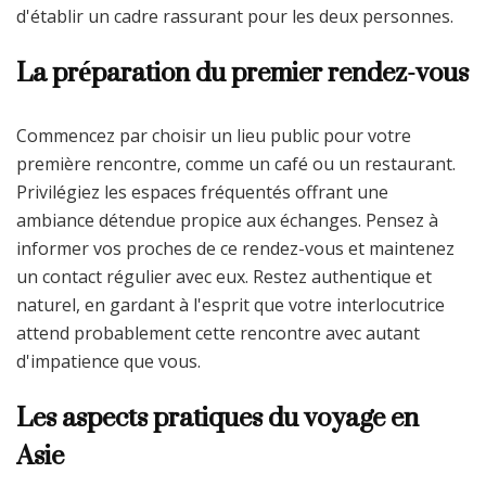
d'établir un cadre rassurant pour les deux personnes.
La préparation du premier rendez-vous
Commencez par choisir un lieu public pour votre
première rencontre, comme un café ou un restaurant.
Privilégiez les espaces fréquentés offrant une
ambiance détendue propice aux échanges. Pensez à
informer vos proches de ce rendez-vous et maintenez
un contact régulier avec eux. Restez authentique et
naturel, en gardant à l'esprit que votre interlocutrice
attend probablement cette rencontre avec autant
d'impatience que vous.
Les aspects pratiques du voyage en
Asie