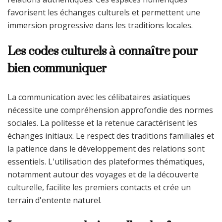
favorisent les échanges culturels et permettent une
immersion progressive dans les traditions locales.
Les codes culturels à connaître pour
bien communiquer
La communication avec les célibataires asiatiques
nécessite une compréhension approfondie des normes
sociales. La politesse et la retenue caractérisent les
échanges initiaux. Le respect des traditions familiales et
la patience dans le développement des relations sont
essentiels. L'utilisation des plateformes thématiques,
notamment autour des voyages et de la découverte
culturelle, facilite les premiers contacts et crée un
terrain d'entente naturel.