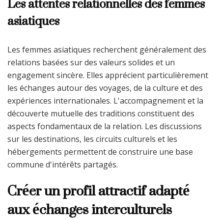
Les attentes relationnelles des femmes
asiatiques
Les femmes asiatiques recherchent généralement des
relations basées sur des valeurs solides et un
engagement sincère. Elles apprécient particulièrement
les échanges autour des voyages, de la culture et des
expériences internationales. L'accompagnement et la
découverte mutuelle des traditions constituent des
aspects fondamentaux de la relation. Les discussions
sur les destinations, les circuits culturels et les
hébergements permettent de construire une base
commune d'intérêts partagés.
Créer un profil attractif adapté
aux échanges interculturels