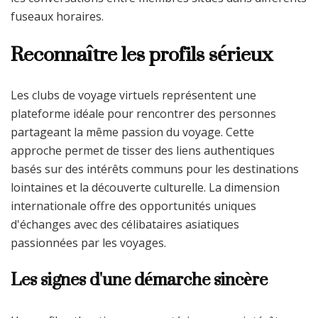
fuseaux horaires.
Reconnaître les profils sérieux
Les clubs de voyage virtuels représentent une
plateforme idéale pour rencontrer des personnes
partageant la même passion du voyage. Cette
approche permet de tisser des liens authentiques
basés sur des intérêts communs pour les destinations
lointaines et la découverte culturelle. La dimension
internationale offre des opportunités uniques
d'échanges avec des célibataires asiatiques
passionnées par les voyages.
Les signes d'une démarche sincère