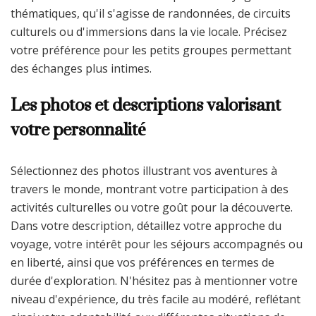
thématiques, qu'il s'agisse de randonnées, de circuits
culturels ou d'immersions dans la vie locale. Précisez
votre préférence pour les petits groupes permettant
des échanges plus intimes.
Les photos et descriptions valorisant
votre personnalité
Sélectionnez des photos illustrant vos aventures à
travers le monde, montrant votre participation à des
activités culturelles ou votre goût pour la découverte.
Dans votre description, détaillez votre approche du
voyage, votre intérêt pour les séjours accompagnés ou
en liberté, ainsi que vos préférences en termes de
durée d'exploration. N'hésitez pas à mentionner votre
niveau d'expérience, du très facile au modéré, reflétant