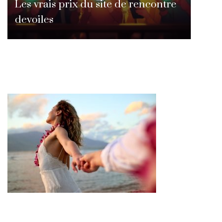
Les vrais prix du site de rencontre
devoiles