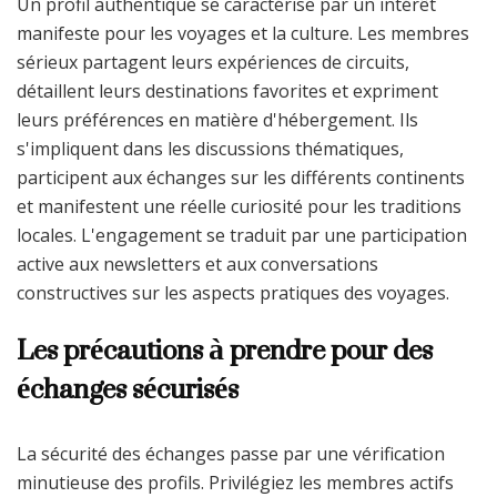
Un profil authentique se caractérise par un intérêt
manifeste pour les voyages et la culture. Les membres
sérieux partagent leurs expériences de circuits,
détaillent leurs destinations favorites et expriment
leurs préférences en matière d'hébergement. Ils
s'impliquent dans les discussions thématiques,
participent aux échanges sur les différents continents
et manifestent une réelle curiosité pour les traditions
locales. L'engagement se traduit par une participation
active aux newsletters et aux conversations
constructives sur les aspects pratiques des voyages.
Les précautions à prendre pour des
échanges sécurisés
La sécurité des échanges passe par une vérification
minutieuse des profils. Privilégiez les membres actifs