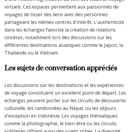
virtuels. Ces espaces permettent aux passionnés de
voyages de tisser des liens avec des personnes
partageant les mêmes centres d'intérêt. L'authenticité
dans les échanges favorise la création de relations
sincères, notamment lors des discussions sur les
différentes destinations asiatiques comme le Japon, la
Thaïlande ou le Vietnam.
Les sujets de conversation appréciés
Les discussions sur les destinations et les expériences
de voyage constituent un excellent point de départ. Les
échanges peuvent porter sur les circuits de découverte
culturelle, les randonnées au Népal, ou les séjours
d'exception en Indonésie. Les voyages thématiques
comme la photographie, le bien-être ou les circuits
solidaires offrent aussi des sujets riches. La diversité