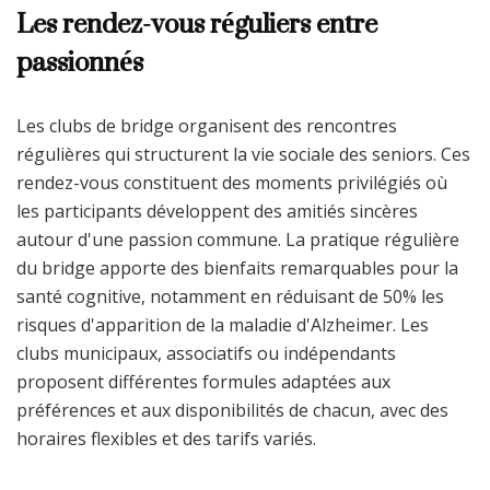
Les rendez-vous réguliers entre
passionnés
Les clubs de bridge organisent des rencontres
régulières qui structurent la vie sociale des seniors. Ces
rendez-vous constituent des moments privilégiés où
les participants développent des amitiés sincères
autour d'une passion commune. La pratique régulière
du bridge apporte des bienfaits remarquables pour la
santé cognitive, notamment en réduisant de 50% les
risques d'apparition de la maladie d'Alzheimer. Les
clubs municipaux, associatifs ou indépendants
proposent différentes formules adaptées aux
préférences et aux disponibilités de chacun, avec des
horaires flexibles et des tarifs variés.