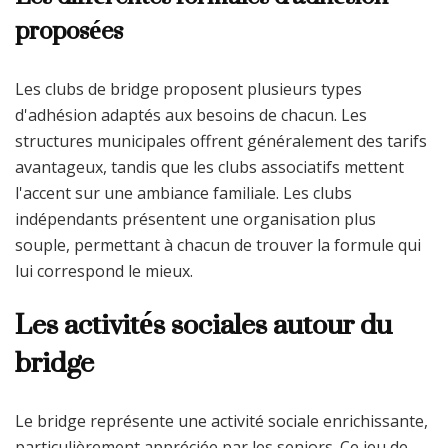
proposées
Les clubs de bridge proposent plusieurs types
d'adhésion adaptés aux besoins de chacun. Les
structures municipales offrent généralement des tarifs
avantageux, tandis que les clubs associatifs mettent
l'accent sur une ambiance familiale. Les clubs
indépendants présentent une organisation plus
souple, permettant à chacun de trouver la formule qui
lui correspond le mieux.
Les activités sociales autour du
bridge
Le bridge représente une activité sociale enrichissante,
particulièrement appréciée par les seniors. Ce jeu de