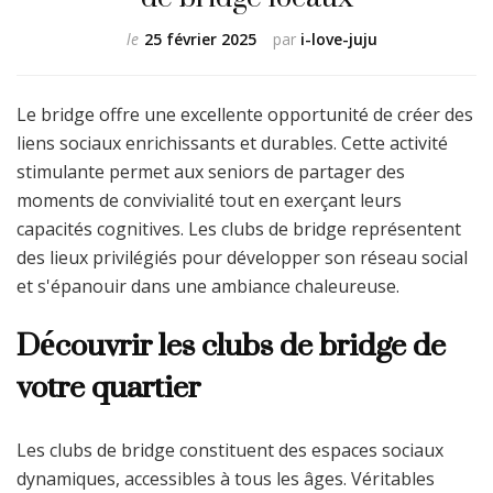
le
25 février 2025
par
i-love-juju
Le bridge offre une excellente opportunité de créer des
liens sociaux enrichissants et durables. Cette activité
stimulante permet aux seniors de partager des
moments de convivialité tout en exerçant leurs
capacités cognitives. Les clubs de bridge représentent
des lieux privilégiés pour développer son réseau social
et s'épanouir dans une ambiance chaleureuse.
Découvrir les clubs de bridge de
votre quartier
Les clubs de bridge constituent des espaces sociaux
dynamiques, accessibles à tous les âges. Véritables