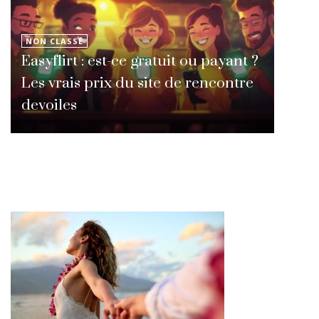
NON CLASSÉ
Easyflirt : est-ce gratuit ou payant ?
Les vrais prix du site de rencontre
devoiles