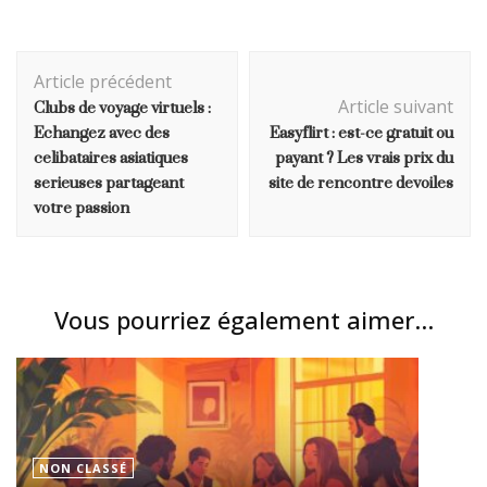
Navigation
Article précédent
d'article
Clubs de voyage virtuels :
Article suivant
Echangez avec des
Easyflirt : est-ce gratuit ou
celibataires asiatiques
payant ? Les vrais prix du
serieuses partageant
site de rencontre devoiles
votre passion
Vous pourriez également aimer...
NON CLASSÉ