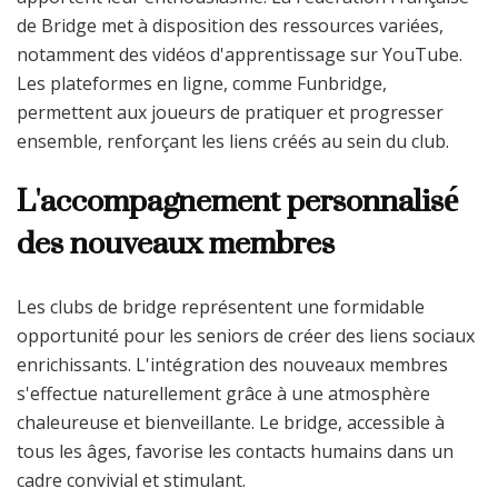
de Bridge met à disposition des ressources variées,
notamment des vidéos d'apprentissage sur YouTube.
Les plateformes en ligne, comme Funbridge,
permettent aux joueurs de pratiquer et progresser
ensemble, renforçant les liens créés au sein du club.
L'accompagnement personnalisé
des nouveaux membres
Les clubs de bridge représentent une formidable
opportunité pour les seniors de créer des liens sociaux
enrichissants. L'intégration des nouveaux membres
s'effectue naturellement grâce à une atmosphère
chaleureuse et bienveillante. Le bridge, accessible à
tous les âges, favorise les contacts humains dans un
cadre convivial et stimulant.