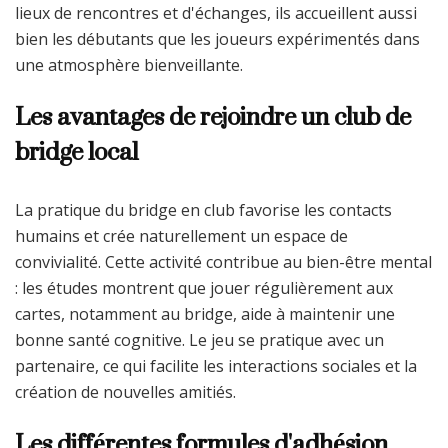
lieux de rencontres et d'échanges, ils accueillent aussi
bien les débutants que les joueurs expérimentés dans
une atmosphère bienveillante.
Les avantages de rejoindre un club de
bridge local
La pratique du bridge en club favorise les contacts
humains et crée naturellement un espace de
convivialité. Cette activité contribue au bien-être mental
: les études montrent que jouer régulièrement aux
cartes, notamment au bridge, aide à maintenir une
bonne santé cognitive. Le jeu se pratique avec un
partenaire, ce qui facilite les interactions sociales et la
création de nouvelles amitiés.
Les différentes formules d'adhésion