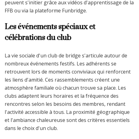
peuvent s'initier grâce aux vidéos d'apprentissage de la
FFB ou via la plateforme Funbridge.
Les événements spéciaux et
célébrations du club
La vie sociale d'un club de bridge s'articule autour de
nombreux événements festifs. Les adhérents se
retrouvent lors de moments conviviaux qui renforcent
les liens d'amitié. Ces rassemblements créent une
atmosphère familiale où chacun trouve sa place. Les
clubs adaptent leurs horaires et la fréquence des
rencontres selon les besoins des membres, rendant
l'activité accessible à tous. La proximité géographique
et l'ambiance chaleureuse sont des critères essentiels
dans le choix d'un club.