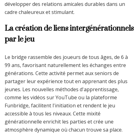
développer des relations amicales durables dans un
cadre chaleureux et stimulant.
La création de liens intergénérationnels
par le jeu
Le bridge rassemble des joueurs de tous âges, de 6 à
99 ans, favorisant naturellement les échanges entre
générations. Cette activité permet aux seniors de
partager leur expérience tout en apprenant des plus
jeunes. Les nouvelles méthodes d'apprentissage,
comme les vidéos sur YouTube ou la plateforme
Funbridge, facilitent l'initiation et rendent le jeu
accessible à tous les niveaux. Cette mixité
générationnelle enrichit les parties et crée une
atmosphère dynamique où chacun trouve sa place.