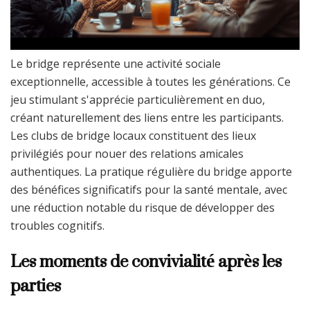
Le bridge représente une activité sociale
exceptionnelle, accessible à toutes les générations. Ce
jeu stimulant s'apprécie particulièrement en duo,
créant naturellement des liens entre les participants.
Les clubs de bridge locaux constituent des lieux
privilégiés pour nouer des relations amicales
authentiques. La pratique régulière du bridge apporte
des bénéfices significatifs pour la santé mentale, avec
une réduction notable du risque de développer des
troubles cognitifs.
Les moments de convivialité après les
parties