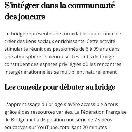
S'intégrer dans la communauté
des joueurs
Le bridge représente une formidable opportunité de
créer des liens sociaux enrichissants. Cette activité
stimulante réunit des passionnés de 6 à 99 ans dans
une atmosphère chaleureuse. Les clubs de bridge
constituent des espaces privilégiés où les rencontres
intergénérationnelles se multiplient naturellement.
Les conseils pour débuter au bridge
L'apprentissage du bridge s'avère accessible à tous
grâce à des ressources variées. La Fédération Française
de Bridge met à disposition une série de 7 vidéos
éducatives sur YouTube, totalisant 20 minutes