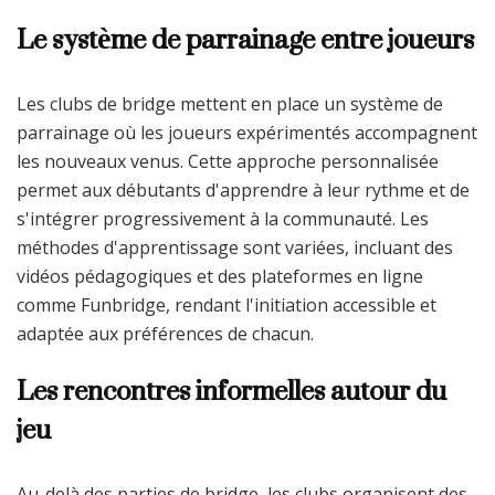
Le système de parrainage entre joueurs
Les clubs de bridge mettent en place un système de
parrainage où les joueurs expérimentés accompagnent
les nouveaux venus. Cette approche personnalisée
permet aux débutants d'apprendre à leur rythme et de
s'intégrer progressivement à la communauté. Les
méthodes d'apprentissage sont variées, incluant des
vidéos pédagogiques et des plateformes en ligne
comme Funbridge, rendant l'initiation accessible et
adaptée aux préférences de chacun.
Les rencontres informelles autour du
jeu
Au-delà des parties de bridge, les clubs organisent des