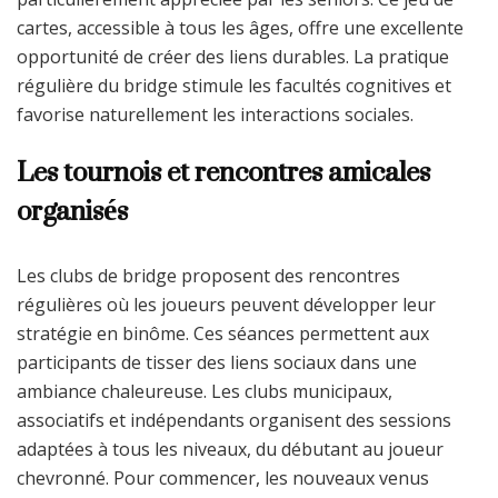
cartes, accessible à tous les âges, offre une excellente
opportunité de créer des liens durables. La pratique
régulière du bridge stimule les facultés cognitives et
favorise naturellement les interactions sociales.
Les tournois et rencontres amicales
organisés
Les clubs de bridge proposent des rencontres
régulières où les joueurs peuvent développer leur
stratégie en binôme. Ces séances permettent aux
participants de tisser des liens sociaux dans une
ambiance chaleureuse. Les clubs municipaux,
associatifs et indépendants organisent des sessions
adaptées à tous les niveaux, du débutant au joueur
chevronné. Pour commencer, les nouveaux venus