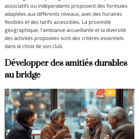
associatifs ou indépendants proposent des formules
adaptées aux différents niveaux, avec des horaires
flexibles et des tarifs accessibles. La proximité
géographique, l'ambiance accueillante et la diversité
des activités proposées sont des critères essentiels
dans le choix de son club.
Développer des amitiés durables
au bridge