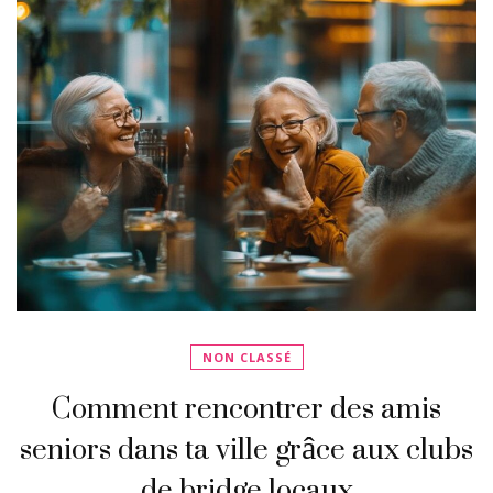
NON CLASSÉ
Comment rencontrer des amis
seniors dans ta ville grâce aux clubs
de bridge locaux