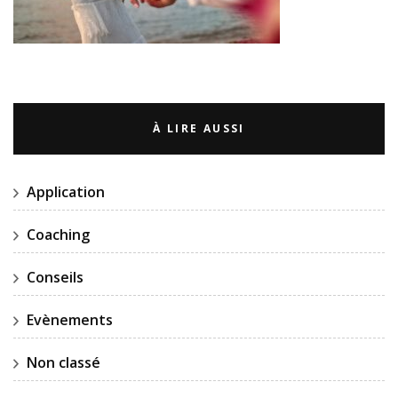
À LIRE AUSSI
Application
Coaching
Conseils
Evènements
Non classé