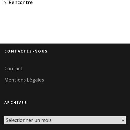
Rencontre
CONTACTEZ-NOUS
Contact
Mentions Légales
ARCHIVES
Archives