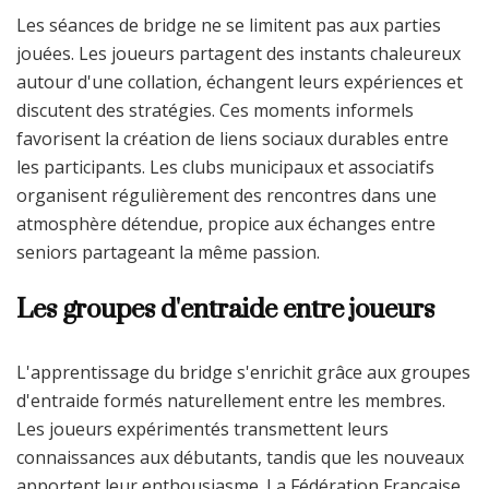
Les séances de bridge ne se limitent pas aux parties
jouées. Les joueurs partagent des instants chaleureux
autour d'une collation, échangent leurs expériences et
discutent des stratégies. Ces moments informels
favorisent la création de liens sociaux durables entre
les participants. Les clubs municipaux et associatifs
organisent régulièrement des rencontres dans une
atmosphère détendue, propice aux échanges entre
seniors partageant la même passion.
Les groupes d'entraide entre joueurs
L'apprentissage du bridge s'enrichit grâce aux groupes
d'entraide formés naturellement entre les membres.
Les joueurs expérimentés transmettent leurs
connaissances aux débutants, tandis que les nouveaux
apportent leur enthousiasme. La Fédération Française