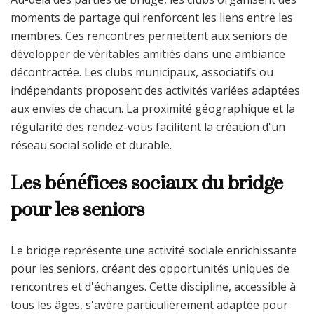
moments de partage qui renforcent les liens entre les
membres. Ces rencontres permettent aux seniors de
développer de véritables amitiés dans une ambiance
décontractée. Les clubs municipaux, associatifs ou
indépendants proposent des activités variées adaptées
aux envies de chacun. La proximité géographique et la
régularité des rendez-vous facilitent la création d'un
réseau social solide et durable.
Les bénéfices sociaux du bridge
pour les seniors
Le bridge représente une activité sociale enrichissante
pour les seniors, créant des opportunités uniques de
rencontres et d'échanges. Cette discipline, accessible à
tous les âges, s'avère particulièrement adaptée pour