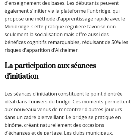
d'enseignement des bases. Les débutants peuvent
également s'initier via la plateforme Funbridge, qui
propose une méthode d'apprentissage rapide avec le
Minibridge. Cette pratique régulière favorise non
seulement la socialisation mais offre aussi des
bénéfices cognitifs remarquables, réduisant de 50% les
risques d'apparition d'Alzheimer.
La participation aux séances
d'initiation
Les séances d'initiation constituent le point d'entrée
idéal dans l'univers du bridge. Ces moments permettent
aux nouveaux venus de rencontrer d'autres joueurs
dans un cadre bienveillant. Le bridge se pratique en
binôme, créant naturellement des occasions
d'échanges et de partage. Les clubs municipaux,