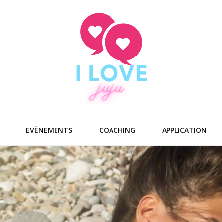
EVÈNEMENTS
COACHING
APPLICATION