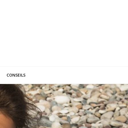
CONSEILS