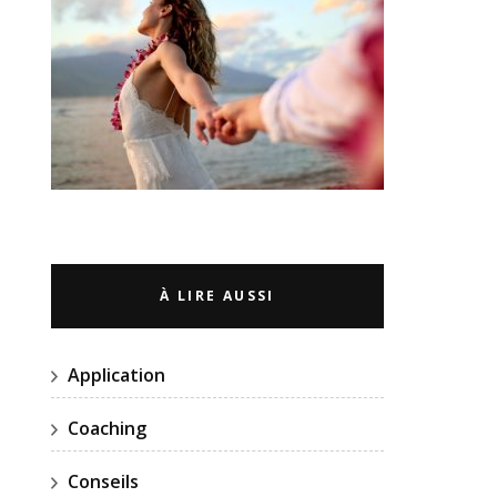
À LIRE AUSSI
Application
Coaching
Conseils