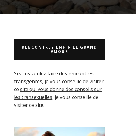
RENCONTREZ ENFIN LE GRAND
AMOUR
Si vous voulez faire des rencontres
transgenres, je vous conseille de visiter
ce
site qui vous donne des conseils sur
les transexuelles
, je vous conseille de
visiter ce site.