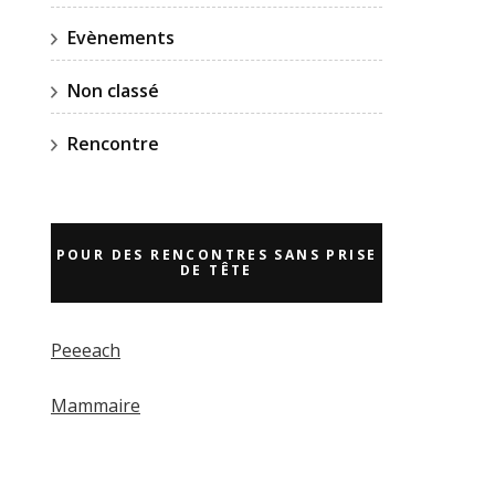
Evènements
Non classé
Rencontre
POUR DES RENCONTRES SANS PRISE
DE TÊTE
Peeeach
Mammaire