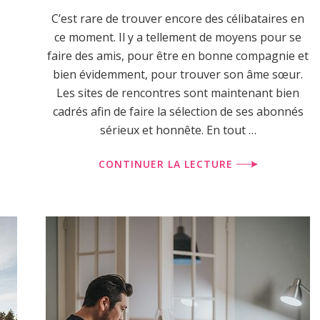
C’est rare de trouver encore des célibataires en
ce moment. Il y a tellement de moyens pour se
faire des amis, pour être en bonne compagnie et
bien évidemment, pour trouver son âme sœur.
Les sites de rencontres sont maintenant bien
cadrés afin de faire la sélection de ses abonnés
sérieux et honnête. En tout …
CONTINUER LA LECTURE